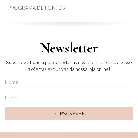
PROGRAMA DE PONTOS
Newsletter
Subscreva, fique a par de todas as novidades e tenha acesso
a ofertas exclusivas da nossa loja online!
SUBSCREVER
SUBSCREVER