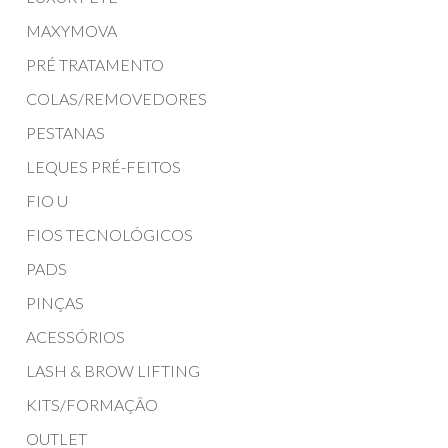
MAXYMOVA
PRÉ TRATAMENTO
COLAS/REMOVEDORES
PESTANAS
LEQUES PRÉ-FEITOS
FIO U
FIOS TECNOLÓGICOS
PADS
PINÇAS
ACESSÓRIOS
LASH & BROW LIFTING
KITS/FORMAÇÃO
OUTLET