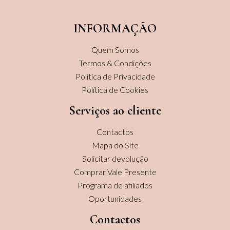
INFORMAÇÃO
Quem Somos
Termos & Condições
Política de Privacidade
Política de Cookies
Serviços ao cliente
Contactos
Mapa do Site
Solicitar devolução
Comprar Vale Presente
Programa de afiliados
Oportunidades
Contactos