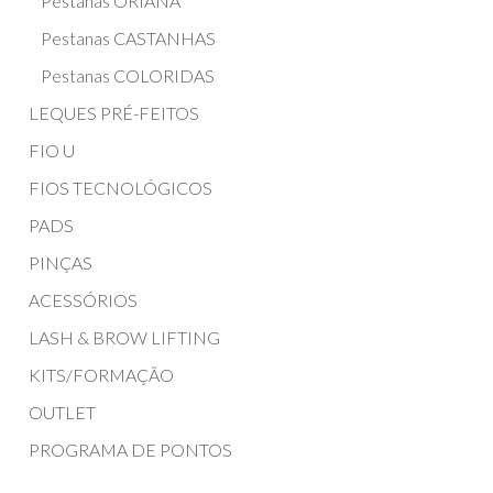
Pestanas ORIANA
Pestanas CASTANHAS
Pestanas COLORIDAS
LEQUES PRÉ-FEITOS
FIO U
FIOS TECNOLÓGICOS
PADS
PINÇAS
ACESSÓRIOS
LASH & BROW LIFTING
KITS/FORMAÇÃO
OUTLET
PROGRAMA DE PONTOS