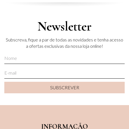
Newsletter
Subscreva, fique a par de todas as novidades e tenha acesso
a ofertas exclusivas da nossa loja online!
SUBSCREVER
SUBSCREVER
INFORMAÇÃO