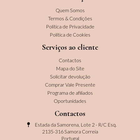
Quem Somos
Termos & Condições
Política de Privacidade
Política de Cookies
Serviços ao cliente
Contactos
Mapa do Site
Solicitar devolução
Comprar Vale Presente
Programa de afiliados
Oportunidades
Contactos
Estada da Samorena, Lote 2 - R/C Esq.
2135-316 Samora Correia
Portugal