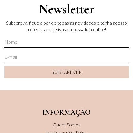
Newsletter
Subscreva, fique a par de todas as novidades e tenha acesso
a ofertas exclusivas da nossa loja online!
SUBSCREVER
SUBSCREVER
INFORMAÇÃO
Quem Somos
Termos & Condições