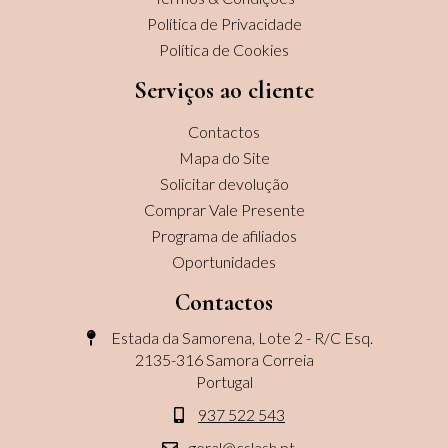
Política de Privacidade
Política de Cookies
Serviços ao cliente
Contactos
Mapa do Site
Solicitar devolução
Comprar Vale Presente
Programa de afiliados
Oportunidades
Contactos
Estada da Samorena, Lote 2 - R/C Esq.
2135-316 Samora Correia
Portugal
937 522 543
geral@cslash.pt