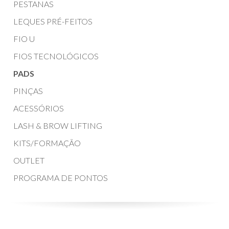
PESTANAS
LEQUES PRÉ-FEITOS
FIO U
FIOS TECNOLÓGICOS
PADS
PINÇAS
ACESSÓRIOS
LASH & BROW LIFTING
KITS/FORMAÇÃO
OUTLET
PROGRAMA DE PONTOS