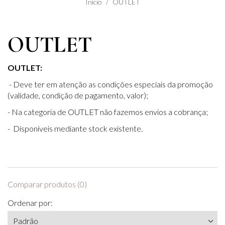
Início
OUTLET
OUTLET
OUTLET:
- Deve ter em atenção as condições especiais da promoção
(validade, condição de pagamento, valor);
- Na categoria de OUTLET não fazemos envios a cobrança;
- Disponíveis mediante stock existente.
Comparar produtos (0)
Ordenar por: