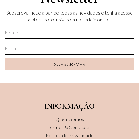
Subscreva, fique a par de todas as novidades e tenha acesso
a ofertas exclusivas da nossa loja online!
SUBSCREVER
SUBSCREVER
INFORMAÇÃO
Quem Somos
Termos & Condições
Política de Privacidade