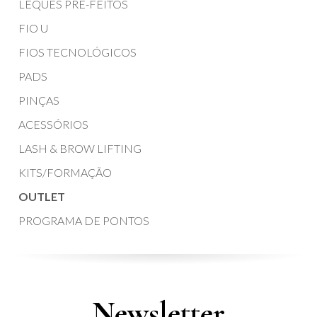
LEQUES PRÉ-FEITOS
FIO U
FIOS TECNOLÓGICOS
PADS
PINÇAS
ACESSÓRIOS
LASH & BROW LIFTING
KITS/FORMAÇÃO
OUTLET
PROGRAMA DE PONTOS
Newsletter