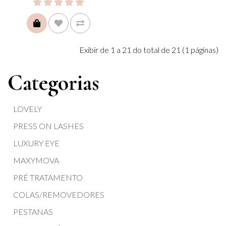
COMPRAR
Exibir de 1 a 21 do total de 21 (1 páginas)
Categorias
LOVELY
PRESS ON LASHES
LUXURY EYE
MAXYMOVA
PRÉ TRATAMENTO
COLAS/REMOVEDORES
PESTANAS