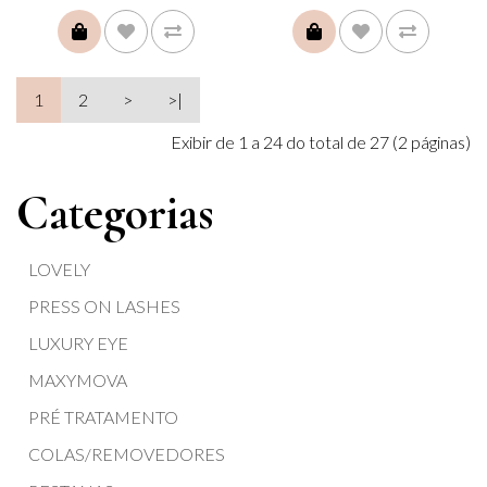
COMPRAR
COMPRAR
1
2
>
>|
Exibir de 1 a 24 do total de 27 (2 páginas)
Categorias
LOVELY
PRESS ON LASHES
LUXURY EYE
MAXYMOVA
PRÉ TRATAMENTO
COLAS/REMOVEDORES