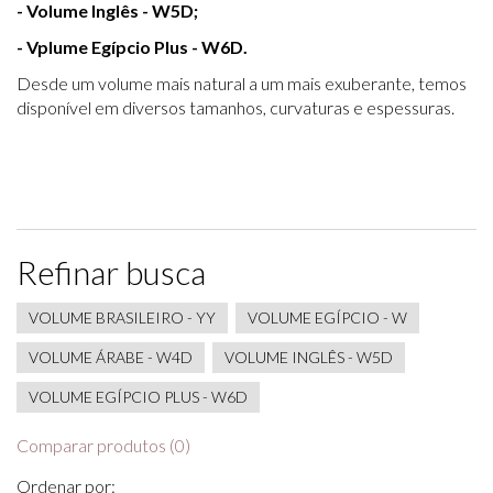
- Volume Inglês - W5D;
- Vplume Egípcio Plus - W6D.
Desde um volume mais natural a um mais exuberante, temos
disponível em diversos tamanhos, curvaturas e espessuras.
Refinar busca
VOLUME BRASILEIRO - YY
VOLUME EGÍPCIO - W
VOLUME ÁRABE - W4D
VOLUME INGLÊS - W5D
VOLUME EGÍPCIO PLUS - W6D
Comparar produtos (0)
Ordenar por: