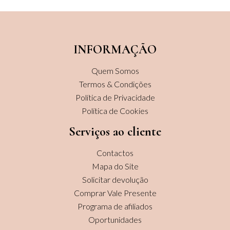
INFORMAÇÃO
Quem Somos
Termos & Condições
Política de Privacidade
Política de Cookies
Serviços ao cliente
Contactos
Mapa do Site
Solicitar devolução
Comprar Vale Presente
Programa de afiliados
Oportunidades