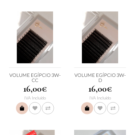
VOLUME EGÍPCIO 3W-
VOLUME EGÍPCIO 3W-
CC
D
16,00€
16,00€
IVA Incluído
IVA Incluído
COMPRAR
COMPRAR