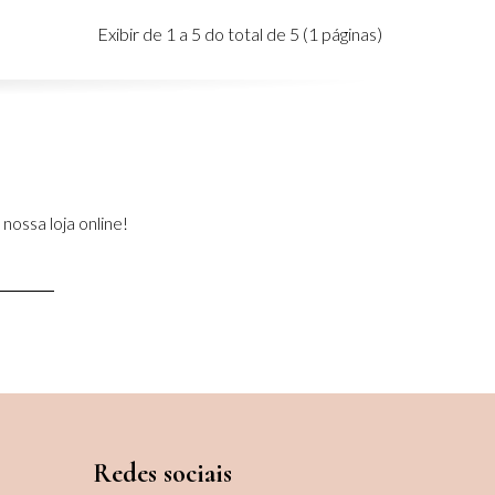
Exibir de 1 a 5 do total de 5 (1 páginas)
nossa loja online!
Redes sociais