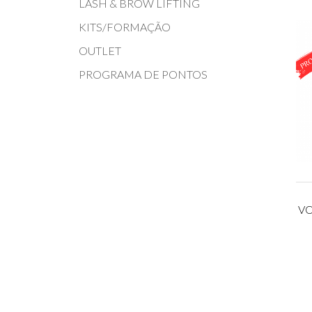
LASH & BROW LIFTING
KITS/FORMAÇÃO
OUTLET
PROGRAMA DE PONTOS
VO