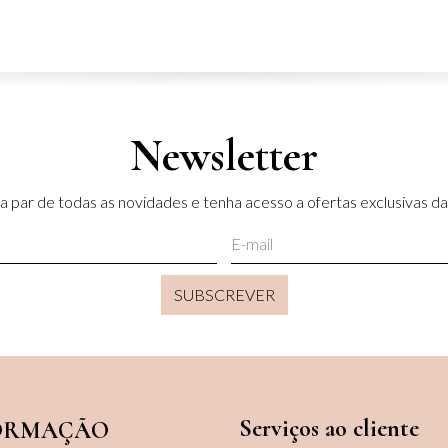
Newsletter
a par de todas as novidades e tenha acesso a ofertas exclusivas da 
SUBSCREVER
Serviços ao cliente
ORMAÇÃO