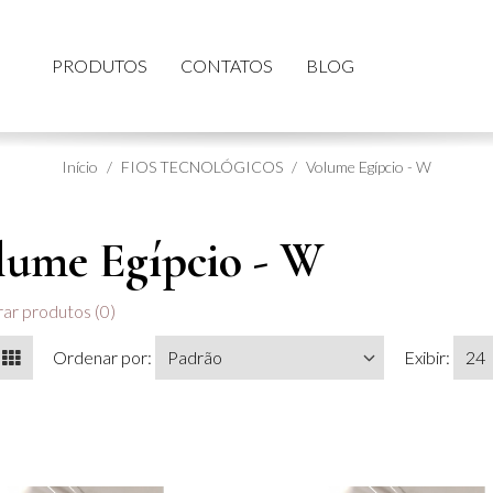
PRODUTOS
CONTATOS
BLOG
Início
FIOS TECNOLÓGICOS
Volume Egípcio - W
lume Egípcio - W
r produtos (0)
Ordenar por:
Exibir: