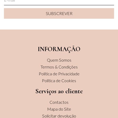
SUBSCREVER
SUBSCREVER
INFORMAÇÃO
Quem Somos
Termos & Condições
Política de Privacidade
Política de Cookies
Serviços ao cliente
Contactos
Mapa do Site
Solicitar devolução