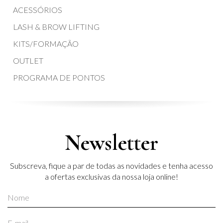
ACESSÓRIOS
LASH & BROW LIFTING
KITS/FORMAÇÃO
OUTLET
PROGRAMA DE PONTOS
Newsletter
Subscreva, fique a par de todas as novidades e tenha acesso
a ofertas exclusivas da nossa loja online!