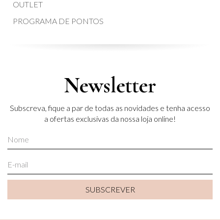
OUTLET
PROGRAMA DE PONTOS
Newsletter
Subscreva, fique a par de todas as novidades e tenha acesso
a ofertas exclusivas da nossa loja online!
SUBSCREVER
SUBSCREVER