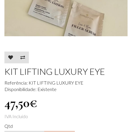
KIT LIFTING LUXURY EYE
Referência: KIT LIFTING LUXURY EYE
Disponibilidade: Existente
47,50€
IVA Incluído
Qtd