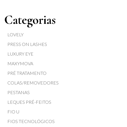
Categorias
LOVELY
PRESS ON LASHES
LUXURY EYE
MAXYMOVA
PRÉ TRATAMENTO
COLAS/REMOVEDORES
PESTANAS
LEQUES PRÉ-FEITOS
FIO U
FIOS TECNOLÓGICOS