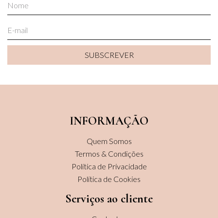
SUBSCREVER
SUBSCREVER
INFORMAÇÃO
Quem Somos
Termos & Condições
Política de Privacidade
Política de Cookies
Serviços ao cliente