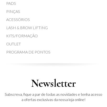
PADS
PINÇAS
ACESSÓRIOS
LASH & BROW LIFTING
KITS/FORMAÇÃO
OUTLET
PROGRAMA DE PONTOS
Newsletter
Subscreva, fique a par de todas as novidades e tenha acesso
a ofertas exclusivas da nossa loja online!