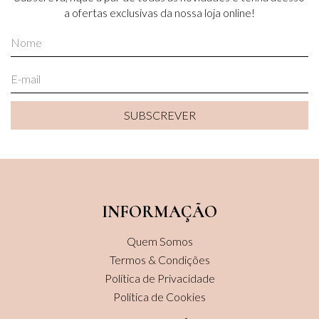
a ofertas exclusivas da nossa loja online!
SUBSCREVER
SUBSCREVER
INFORMAÇÃO
Quem Somos
Termos & Condições
Política de Privacidade
Política de Cookies