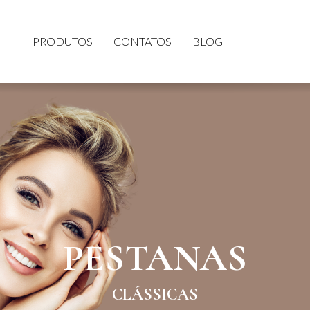
PRODUTOS
CONTATOS
BLOG
PESTANAS
CLÁSSICAS