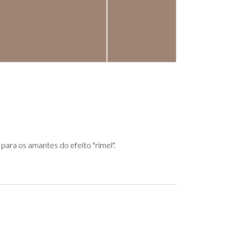
a para os amantes do efeito "rimel".