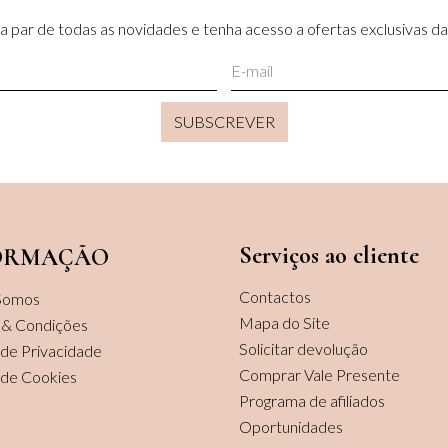
a par de todas as novidades e tenha acesso a ofertas exclusivas da 
SUBSCREVER
Serviços ao cliente
ORMAÇÃO
Contactos
Somos
Mapa do Site
 & Condições
Solicitar devolução
a de Privacidade
Comprar Vale Presente
a de Cookies
Programa de afiliados
Oportunidades