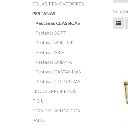
COLAS/REMOVEDORES
Compara
PESTANAS
Pestanas CLÁSSICAS
Pestanas SOFT
Pestanas VOLUME
Pestanas ARIEL
Pestanas ORIANA
Pestanas CASTANHAS
Pestanas COLORIDAS
LEQUES PRÉ-FEITOS
FIO U
FIOS TECNOLÓGICOS
PADS