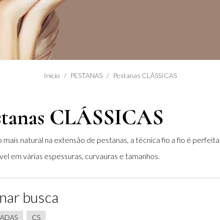
Início
PESTANAS
Pestanas CLÁSSICAS
stanas CLÁSSICAS
 mais natural na extensão de pestanas, a técnica fio a fio é perfeit
vel em várias espessuras, curvauras e tamanhos.
nar busca
ADAS
CS