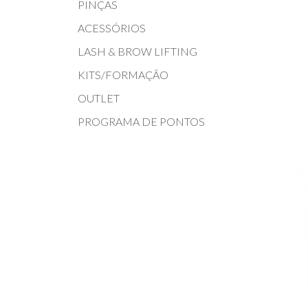
PINÇAS
ACESSÓRIOS
LASH & BROW LIFTING
KITS/FORMAÇÃO
OUTLET
PROGRAMA DE PONTOS